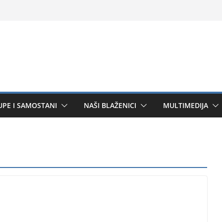
UPE I SAMOSTANI
NAŠI BLAŽENICI
MULTIMEDIJA