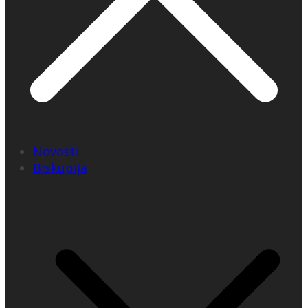
Novosti
Biskupija