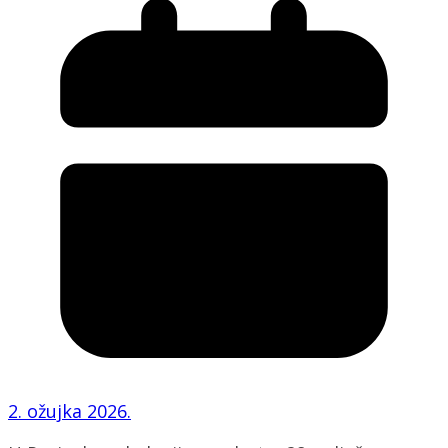
2. ožujka 2026.