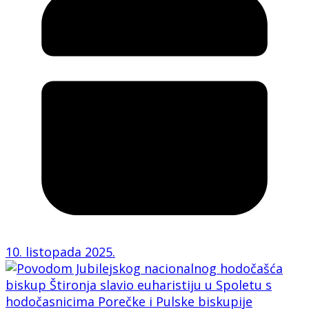
10. listopada 2025.