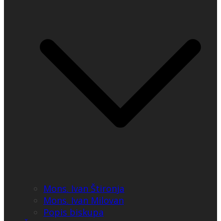
Mons. Ivan Štironja
Mons. Ivan Milovan
Popis biskupa