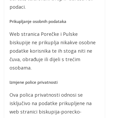
podaci.
Prikupljanje osobnih podataka
Web stranica Porečke i Pulske
biskupije ne prikuplja nikakve osobne
podatke korisnika te ih stoga niti ne
čuva, obrađuje ili dijeli s trećim
osobama.
Izmjene police privatnosti
Ova polica privatnosti odnosi se
isključivo na podatke prikupljene na
web stranici biskupija-porecko-