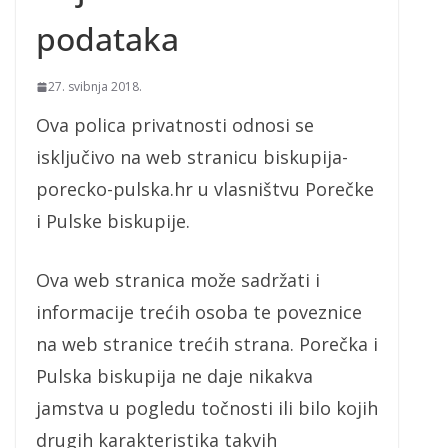
podataka
27. svibnja 2018.
Ova polica privatnosti odnosi se
isključivo na web stranicu biskupija-
porecko-pulska.hr u vlasništvu Porečke
i Pulske biskupije.
Ova web stranica može sadržati i
informacije trećih osoba te poveznice
na web stranice trećih strana. Porečka i
Pulska biskupija ne daje nikakva
jamstva u pogledu točnosti ili bilo kojih
drugih karakteristika takvih