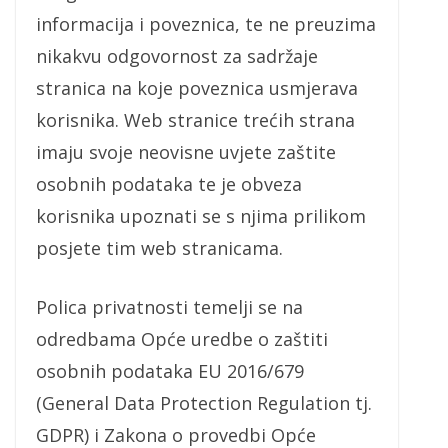
informacija i poveznica, te ne preuzima
nikakvu odgovornost za sadržaje
stranica na koje poveznica usmjerava
korisnika. Web stranice trećih strana
imaju svoje neovisne uvjete zaštite
osobnih podataka te je obveza
korisnika upoznati se s njima prilikom
posjete tim web stranicama.
Polica privatnosti temelji se na
odredbama Opće uredbe o zaštiti
osobnih podataka EU 2016/679
(General Data Protection Regulation tj.
GDPR) i Zakona o provedbi Opće