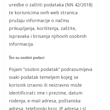
uredbe o zaštiti podataka (NN 42/2018)
te korisnicima ovih web stranica
pružaju informacije o načinu
prikupljanja, korištenja, zaštite,
ispravaka i brisanja njihovih osobnih
informacija.
Što su osobni podaci
Pojam “osobni podatak” podrazumijeva
svaki podatak temeljem kojeg se
korisnik izravno ili neizravno može
identificirati: ime i prezime, datum
rodenja, e-mail adresa, poštanska
adresa, telefonski broj, IP adresa i sl.