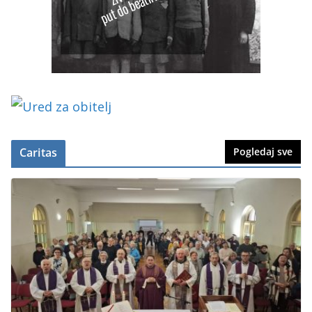
Caritas
Pogledaj sve