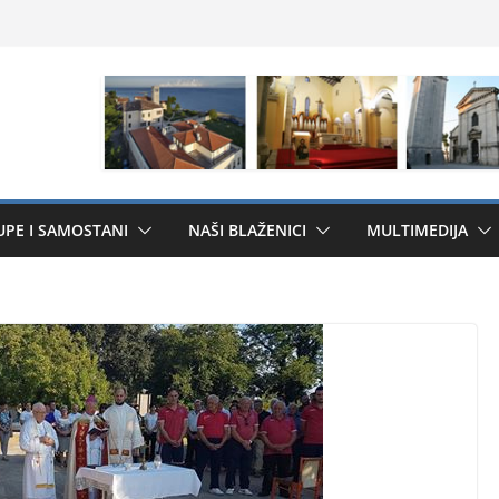
UPE I SAMOSTANI
NAŠI BLAŽENICI
MULTIMEDIJA