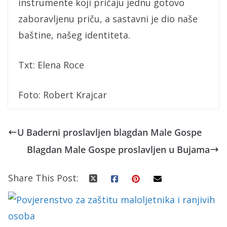
instrumente koji pričaju jednu gotovo
zaboravljenu priču, a sastavni je dio naše
baštine, našeg identiteta.
Txt: Elena Roce
Foto: Robert Krajcar
U Baderni proslavljen blagdan Male Gospe
Blagdan Male Gospe proslavljen u Bujama
Share This Post: