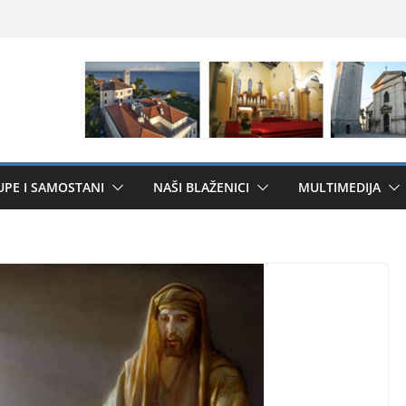
UPE I SAMOSTANI
NAŠI BLAŽENICI
MULTIMEDIJA