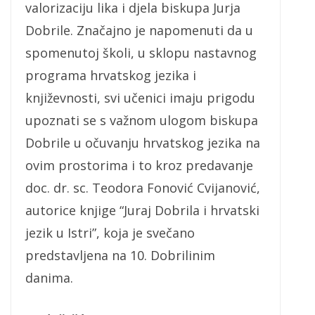
valorizaciju lika i djela biskupa Jurja
Dobrile. Značajno je napomenuti da u
spomenutoj školi, u sklopu nastavnog
programa hrvatskog jezika i
književnosti, svi učenici imaju prigodu
upoznati se s važnom ulogom biskupa
Dobrile u očuvanju hrvatskog jezika na
ovim prostorima i to kroz predavanje
doc. dr. sc. Teodora Fonović Cvijanović,
autorice knjige “Juraj Dobrila i hrvatski
jezik u Istri”, koja je svečano
predstavljena na 10. Dobrilinim
danima.