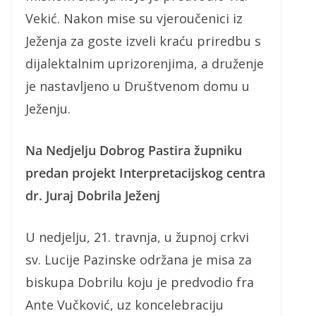
Vekić. Nakon mise su vjeroučenici iz
Ježenja za goste izveli kraću priredbu s
dijalektalnim uprizorenjima, a druženje
je nastavljeno u Društvenom domu u
Ježenju.
Na Nedjelju Dobrog Pastira župniku
predan projekt Interpretacijskog centra
dr. Juraj Dobrila Ježenj
U nedjelju, 21. travnja, u župnoj crkvi
sv. Lucije Pazinske održana je misa za
biskupa Dobrilu koju je predvodio fra
Ante Vučković, uz koncelebraciju