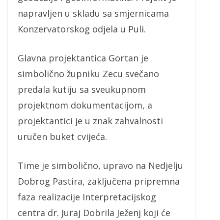
napravljen u skladu sa smjernicama
Konzervatorskog odjela u Puli.
Glavna projektantica Gortan je
simbolično župniku Zecu svečano
predala kutiju sa sveukupnom
projektnom dokumentacijom, a
projektantici je u znak zahvalnosti
uručen buket cvijeća.
Time je simbolično, upravo na Nedjelju
Dobrog Pastira, zaključena pripremna
faza realizacije Interpretacijskog
centra dr. Juraj Dobrila Ježenj koji će