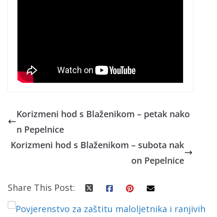
Korizmeni hod s Blaženikom – petak nako
n Pepelnice
Korizmeni hod s Blaženikom – subota nak
on Pepelnice
Share This Post: