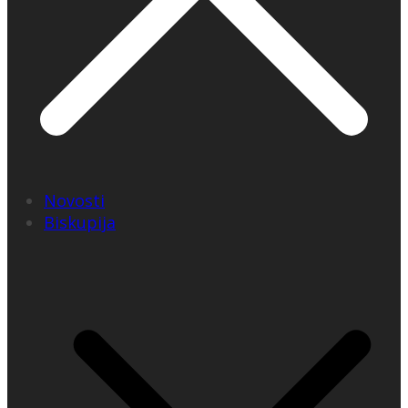
Novosti
Biskupija