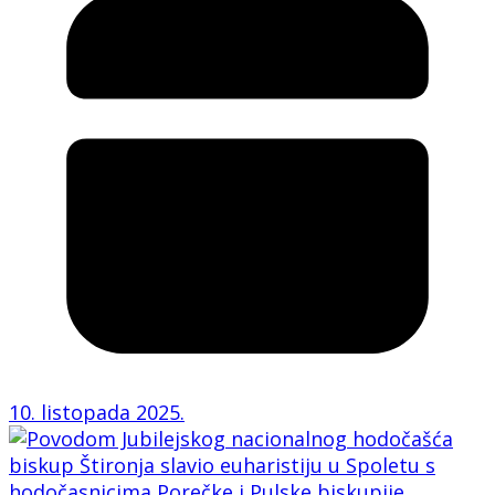
10. listopada 2025.