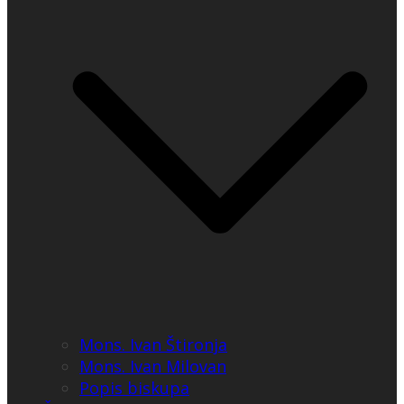
Mons. Ivan Štironja
Mons. Ivan Milovan
Popis biskupa