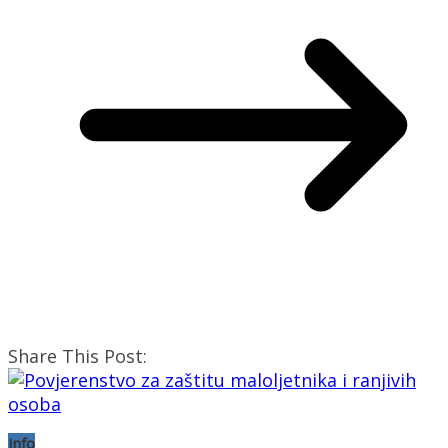
Share This Post:
Info