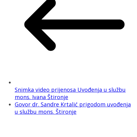
Snimka video prijenosa Uvođenja u službu
mons. Ivana Štironje
Govor dr. Sandre Krtalić prigodom uvođenja
u službu mons. Štironje