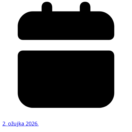
2. ožujka 2026.