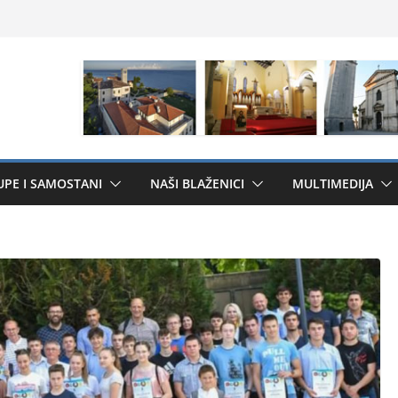
UPE I SAMOSTANI
NAŠI BLAŽENICI
MULTIMEDIJA