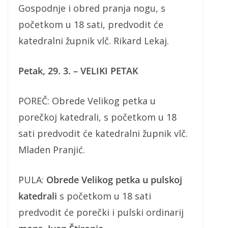
Gospodnje i obred pranja nogu, s
početkom u 18 sati, predvodit će
katedralni župnik vlč. Rikard Lekaj.
Petak, 29. 3. – VELIKI PETAK
POREČ: Obrede Velikog petka u
porečkoj katedrali, s početkom u 18
sati predvodit će katedralni župnik vlč.
Mladen Pranjić.
PULA:
Obrede Velikog petka u pulskoj
katedrali
s početkom u 18 sati
predvodit će porečki i pulski ordinarij