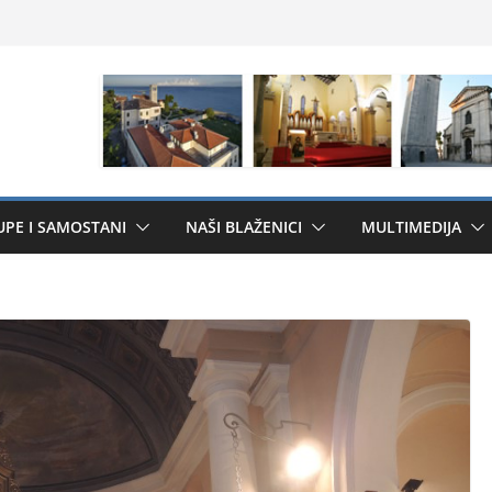
UPE I SAMOSTANI
NAŠI BLAŽENICI
MULTIMEDIJA