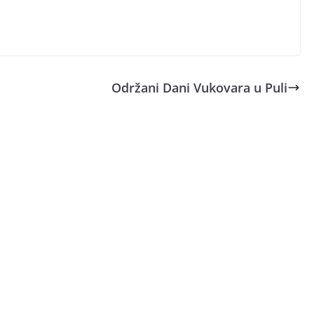
Održani Dani Vukovara u Puli