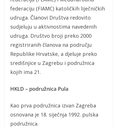
federaciju (FIAMC) katoličkih liječničkih
udruga. Članovi Društva redovito
sudjeluju u aktivnostima navedenih
udruga. Društvo broji preko 2000
registriranih članova na području
Republike Hrvatske, a djeluje preko
središnjice u Zagrebu i podružnica
kojih ima 21.
HKLD – podružnica Pula
Kao prva podružnica izvan Zagreba
osnovana je 18. siječnja 1992. pulska
podružnica.