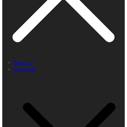
Novosti
Biskupija