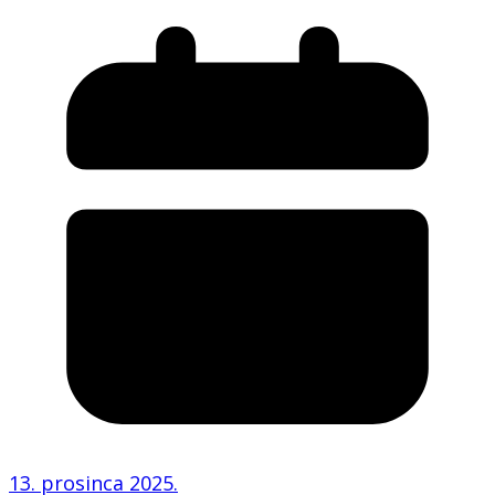
13. prosinca 2025.