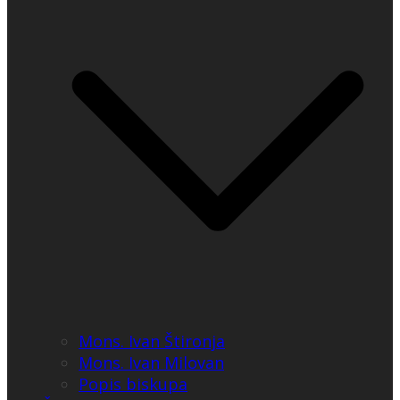
Mons. Ivan Štironja
Mons. Ivan Milovan
Popis biskupa