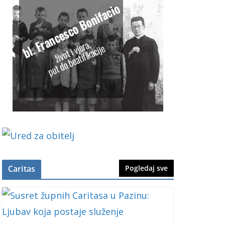
Caritas
Pogledaj sve