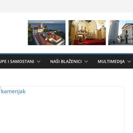
UPE I SAMOSTANI
NAŠI BLAŽENICI
MULTIMEDIJA