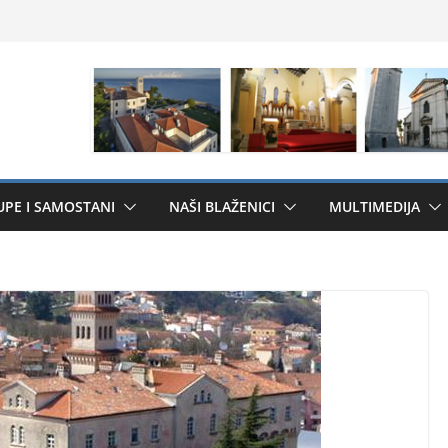
UPE I SAMOSTANI
NAŠI BLAŽENICI
MULTIMEDIJA