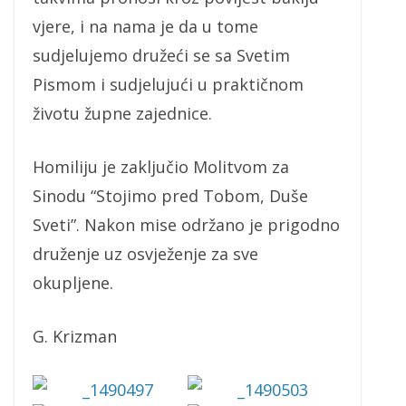
vjere, i na nama je da u tome
sudjelujemo družeći se sa Svetim
Pismom i sudjelujući u praktičnom
životu župne zajednice.
Homiliju je zaključio Molitvom za
Sinodu “Stojimo pred Tobom, Duše
Sveti”. Nakon mise održano je prigodno
druženje uz osvježenje za sve
okupljene.
G. Krizman