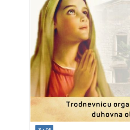
NOVOSTI