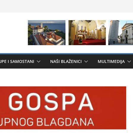
UPE I SAMOSTANI
NAŠI BLAŽENICI
MULTIMEDIJA