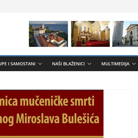
UPE I SAMOSTANI
NAŠI BLAŽENICI
MULTIMEDIJA