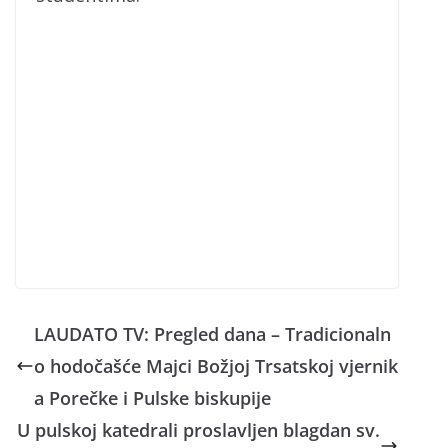
LAUDATO TV: Pregled dana – Tradicionaln
o hodočašće Majci Božjoj Trsatskoj vjernik
a Porečke i Pulske biskupije
U pulskoj katedrali proslavljen blagdan sv.