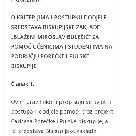
O KRITERIJIMA I POSTUPKU DODJELE
SREDSTAVA BISKUPIJSKE ZAKLADE
„BLAŽENI MIROSLAV BULEŠIĆ“ ZA
POMOĆ UČENICIMA I STUDENTIMA NA
PODRUČJU POREČKE I PULSKE
BISKUPIJE
Članak 1.
Ovim pravilnikom propisuju se uvjeti i
postupak dodjele pomoći kroz projekt
Caritasa Porečke i Pulske biskupije, a
iz sredstava Biskupijske zaklade