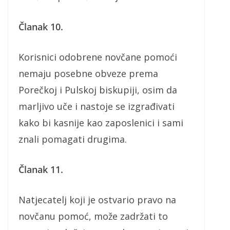
Članak 10.
Korisnici odobrene novčane pomoći
nemaju posebne obveze prema
Porečkoj i Pulskoj biskupiji, osim da
marljivo uče i nastoje se izgrađivati
kako bi kasnije kao zaposlenici i sami
znali pomagati drugima.
Članak 11.
Natjecatelj koji je ostvario pravo na
novčanu pomoć, može zadržati to