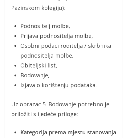
Pazinskom kolegiju):
Podnositelj molbe,
Prijava podnositelja molbe,
Osobni podaci roditelja / skrbnika
podnositelja molbe,
Obiteljski list,
Bodovanje,
Izjava o korištenju podataka.
Uz obrazac 5. Bodovanje potrebno je
priložiti slijedeće priloge:
Kategorija prema mjestu stanovanja