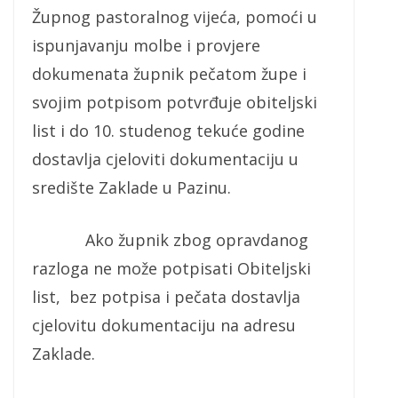
Župnog pastoralnog vijeća, pomoći u
ispunjavanju molbe i provjere
dokumenata župnik pečatom župe i
svojim potpisom potvrđuje obiteljski
list i do 10. studenog tekuće godine
dostavlja cjeloviti dokumentaciju u
središte Zaklade u Pazinu.
Ako župnik zbog opravdanog
razloga ne može potpisati Obiteljski
list, bez potpisa i pečata dostavlja
cjelovitu dokumentaciju na adresu
Zaklade.