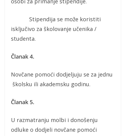
osobi za primanje stipendije.
Stipendija se može koristiti
isključivo za školovanje učenika /
studenta.
Članak 4.
Novčane pomoći dodjeljuju se za jednu
školsku ili akademsku godinu.
Članak 5.
U razmatranju molbi i donošenju
odluke o dodjeli novčane pomoći