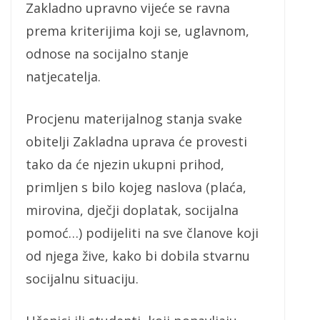
Zakladno upravno vijeće se ravna
prema kriterijima koji se, uglavnom,
odnose na socijalno stanje
natjecatelja.
Procjenu materijalnog stanja svake
obitelji Zakladna uprava će provesti
tako da će njezin ukupni prihod,
primljen s bilo kojeg naslova (plaća,
mirovina, dječji doplatak, socijalna
pomoć…) podijeliti na sve članove koji
od njega žive, kako bi dobila stvarnu
socijalnu situaciju.