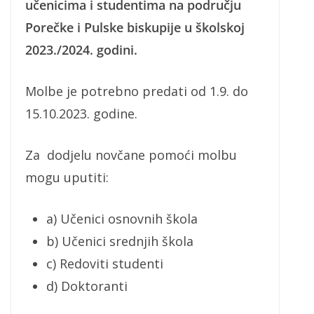
učenicima i studentima na području
Porečke i Pulske biskupije u školskoj
2023./2024. godini.
Molbe je potrebno predati od 1.9. do
15.10.2023. godine.
Za dodjelu novčane pomoći molbu
mogu uputiti:
a) Učenici osnovnih škola
b) Učenici srednjih škola
c) Redoviti studenti
d) Doktoranti