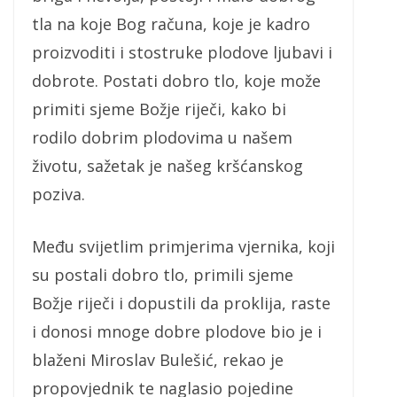
tla na koje Bog računa, koje je kadro
proizvoditi i stostruke plodove ljubavi i
dobrote. Postati dobro tlo, koje može
primiti sjeme Božje riječi, kako bi
rodilo dobrim plodovima u našem
životu, sažetak je našeg kršćanskog
poziva.
Među svijetlim primjerima vjernika, koji
su postali dobro tlo, primili sjeme
Božje riječi i dopustili da proklija, raste
i donosi mnoge dobre plodove bio je i
blaženi Miroslav Bulešić, rekao je
propovjednik te naglasio pojedine