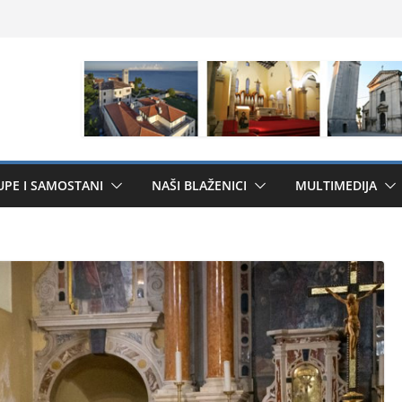
UPE I SAMOSTANI
NAŠI BLAŽENICI
MULTIMEDIJA