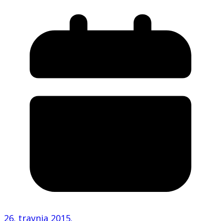
26. travnja 2015.