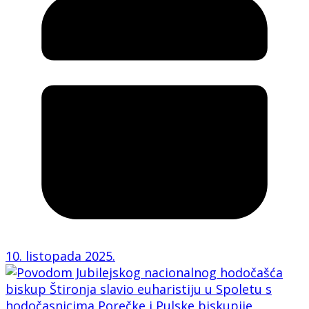
10. listopada 2025.