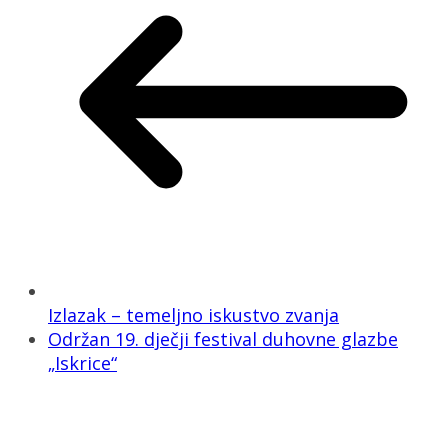
Izlazak – temeljno iskustvo zvanja
Održan 19. dječji festival duhovne glazbe
„Iskrice“