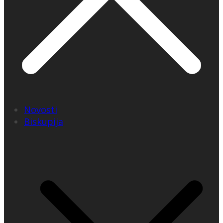
Novosti
Biskupija