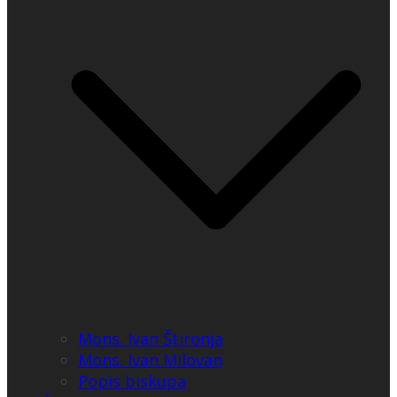
Mons. Ivan Štironja
Mons. Ivan Milovan
Popis biskupa