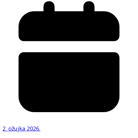
2. ožujka 2026.