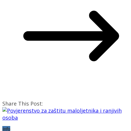
Share This Post:
Info