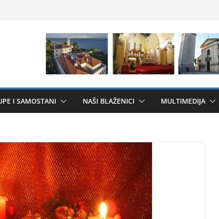
UPE I SAMOSTANI
NAŠI BLAŽENICI
MULTIMEDIJA