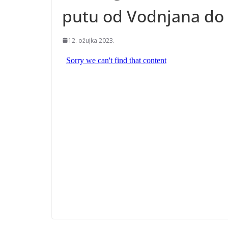
putu od Vodnjana do 
12. ožujka 2023.