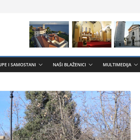
UPE I SAMOSTANI
NAŠI BLAŽENICI
MULTIMEDIJA