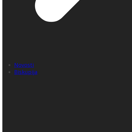
Novosti
Biskupija