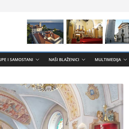
UPE I SAMOSTANI
NAŠI BLAŽENICI
MULTIMEDIJA