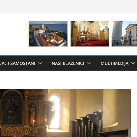
UPE I SAMOSTANI
NAŠI BLAŽENICI
MULTIMEDIJA