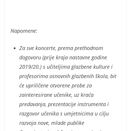
Napomene:
Za sve koncerte, prema prethodnom
dogovoru (prije kraja nastavne godine
2019/20.) s učiteljima glazbene kulture i
profesorima osnovnih glazbenih škola, bit
će upriličene otvorene probe za
zainteresirane učenike, uz kraća
predavanja, prezentacije instrumenta i
razgovor učenika s umjetnicima u cilju
razvoja nove, mlade publike