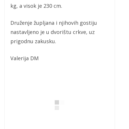
kg, a visok je 230 cm.
Druženje župljana i njihovih gostiju
nastavljeno je u dvorištu crkve, uz
prigodnu zakusku.
Valerija DM