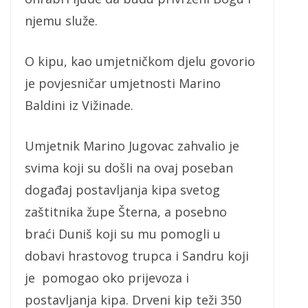
njemu služe.
O kipu, kao umjetničkom djelu govorio
je povjesničar umjetnosti Marino
Baldini iz Vižinade.
Umjetnik Marino Jugovac zahvalio je
svima koji su došli na ovaj poseban
događaj postavljanja kipa svetog
zaštitnika župe Šterna, a posebno
braći Duniš koji su mu pomogli u
dobavi hrastovog trupca i Sandru koji
je pomogao oko prijevoza i
postavljanja kipa. Drveni kip teži 350