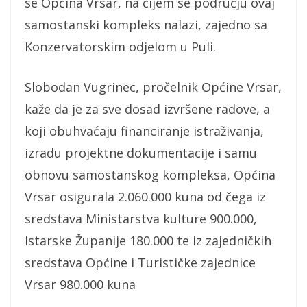
se Općina Vrsar, na čijem se području ovaj
samostanski kompleks nalazi, zajedno sa
Konzervatorskim odjelom u Puli.
Slobodan Vugrinec, pročelnik Općine Vrsar,
kaže da je za sve dosad izvršene radove, a
koji obuhvaćaju financiranje istraživanja,
izradu projektne dokumentacije i samu
obnovu samostanskog kompleksa, Općina
Vrsar osigurala 2.060.000 kuna od čega iz
sredstava Ministarstva kulture 900.000,
Istarske Županije 180.000 te iz zajedničkih
sredstava Općine i Turističke zajednice
Vrsar 980.000 kuna