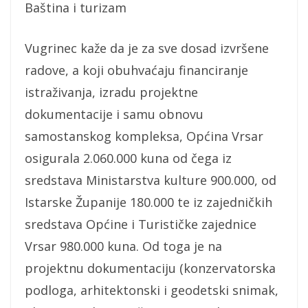
Baština i turizam
Vugrinec kaže da je za sve dosad izvršene
radove, a koji obuhvaćaju financiranje
istraživanja, izradu projektne
dokumentacije i samu obnovu
samostanskog kompleksa, Općina Vrsar
osigurala 2.060.000 kuna od čega iz
sredstava Ministarstva kulture 900.000, od
Istarske Županije 180.000 te iz zajedničkih
sredstava Općine i Turističke zajednice
Vrsar 980.000 kuna. Od toga je na
projektnu dokumentaciju (konzervatorska
podloga, arhitektonski i geodetski snimak,