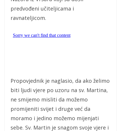
predvođeni učiteljicama i
ravnateljicom.
Propovjednik je naglasio, da ako želimo
biti ljudi vjere po uzoru na sv. Martina,
ne smijemo misliti da možemo
promijeniti svijet i druge već da
moramo i jedino možemo mijenjati
sebe. Sv. Martin je snagom svoje vjere i