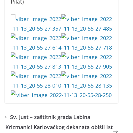
Pilat)
Sv. Just – zaštitnik grada Labina
Krizmanici Karlovačkog dekanata obišli Ist