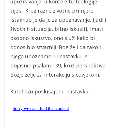
upoznavanja, u kontekstu teologije
tijela. Kroz razne životne primjere
istaknuo je da je za upoznavanje, ljudi i
životnih situacija, bitno iskusiti, imati
osobno iskustvo, ono služi kako bi
odnos bio stvarniji. Bog želi da tako i
njega upoznamo. U nastavku je
pojasnio psalam 139, kroz perspektivu
Božje želje za interakciju s čovjekom.
Katehezu poslušajte u nastavku: