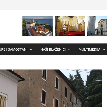
UPE I SAMOSTANI
NAŠI BLAŽENICI
MULTIMEDIJA