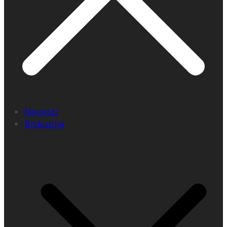
Novosti
Biskupija