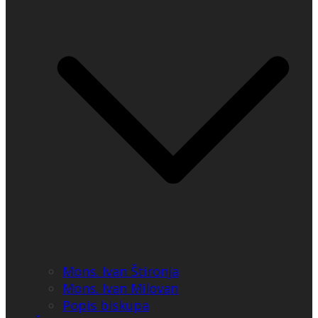
Mons. Ivan Štironja
Mons. Ivan Milovan
Popis biskupa