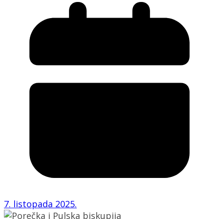
7. listopada 2025.