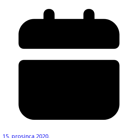
15. prosinca 2020.