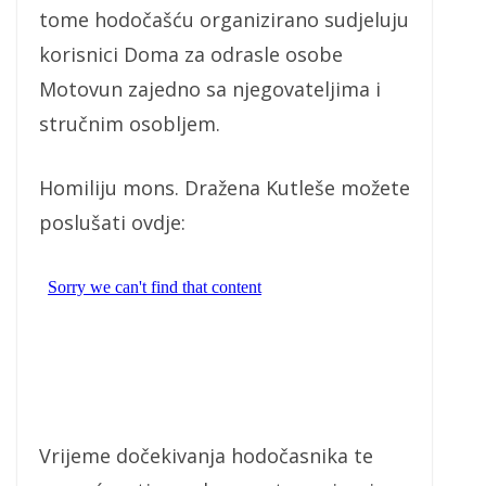
tome hodočašću organizirano sudjeluju
korisnici Doma za odrasle osobe
Motovun zajedno sa njegovateljima i
stručnim osobljem.
Homiliju mons. Dražena Kutleše možete
poslušati ovdje:
Vrijeme dočekivanja hodočasnika te