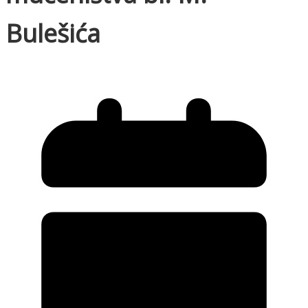
Bulešića