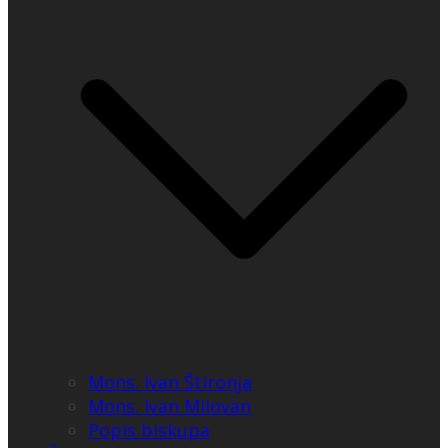
Mons. Ivan Štironja
Mons. Ivan Milovan
Popis biskupa