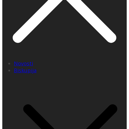
Novosti
Biskupija