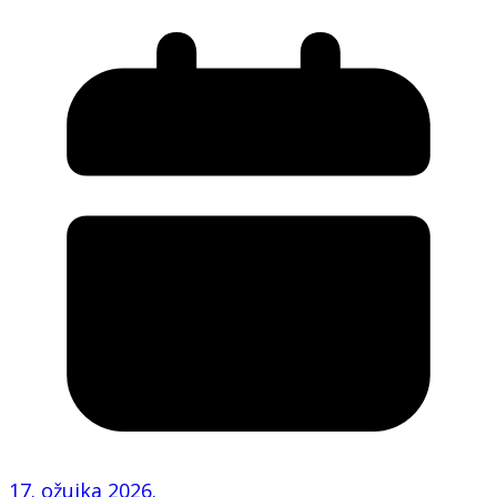
17. ožujka 2026.