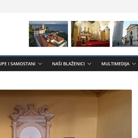
UPE I SAMOSTANI
NAŠI BLAŽENICI
MULTIMEDIJA