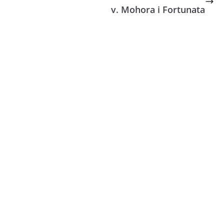
v. Mohora i Fortunata