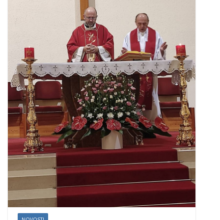
NOVOSTI