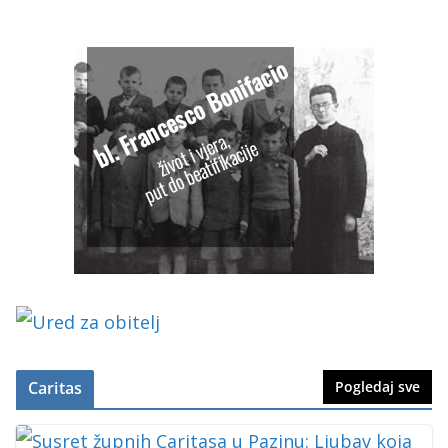
Caritas
Pogledaj sve