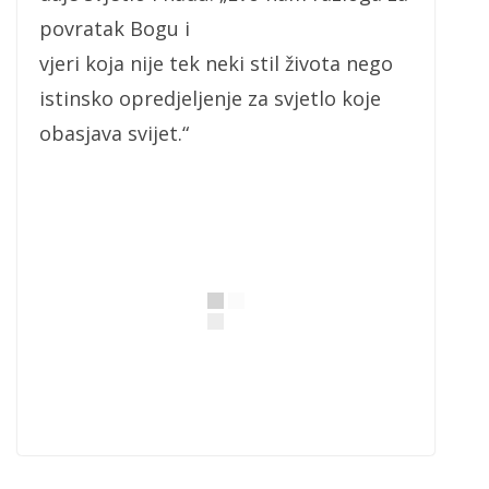
povratak Bogu i
vjeri koja nije tek neki stil života nego
istinsko opredjeljenje za svjetlo koje
obasjava svijet.“