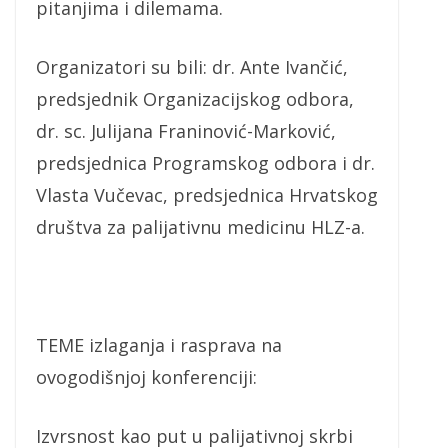
pitanjima i dilemama.
Organizatori su bili: dr. Ante Ivančić,
predsjednik Organizacijskog odbora,
dr. sc. Julijana Franinović-Marković,
predsjednica Programskog odbora i dr.
Vlasta Vučevac, predsjednica Hrvatskog
društva za palijativnu medicinu HLZ-a.
TEME izlaganja i rasprava na
ovogodišnjoj konferenciji:
Izvrsnost kao put u palijativnoj skrbi