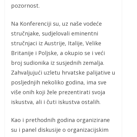
pozornost.
Na Konferenciji su, uz naše vodeće
stručnjake, sudjelovali eminentni
stručnjaci iz Austrije, Italije, Velike
Britanije i Poljske, a okupio se i veći
broj sudionika iz susjednih zemalja.
Zahvaljujući uzletu hrvatske palijative u
posljednjih nekoliko godina, ima sve
više onih koji žele prezentirati svoja
iskustva, ali i čuti iskustva ostalih.
Kao i prethodnih godina organizirane
su i panel diskusije o organizacijskim