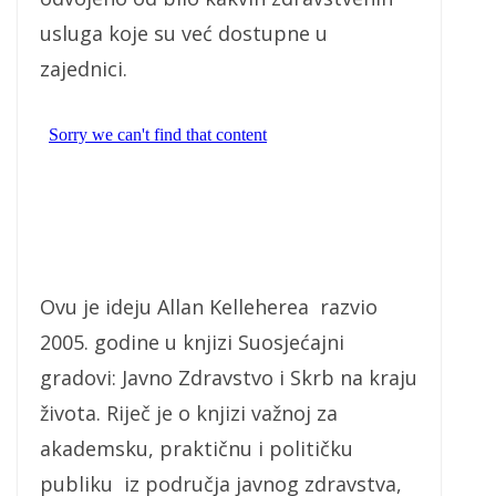
usluga koje su već dostupne u
zajednici.
Ovu je ideju Allan Kelleherea razvio
2005. godine u knjizi Suosjećajni
gradovi: Javno Zdravstvo i Skrb na kraju
života. Riječ je o knjizi važnoj za
akademsku, praktičnu i političku
publiku iz područja javnog zdravstva,