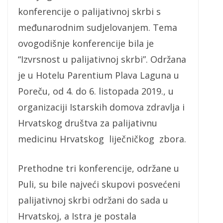
konferencije o palijativnoj skrbi s
međunarodnim sudjelovanjem. Tema
ovogodišnje konferencije bila je
“Izvrsnost u palijativnoj skrbi”. Održana
je u Hotelu Parentium Plava Laguna u
Poreču, od 4. do 6. listopada 2019., u
organizaciji Istarskih domova zdravlja i
Hrvatskog društva za palijativnu
medicinu Hrvatskog liječničkog zbora.
Prethodne tri konferencije, održane u
Puli, su bile najveći skupovi posvećeni
palijativnoj skrbi održani do sada u
Hrvatskoj, a Istra je postala