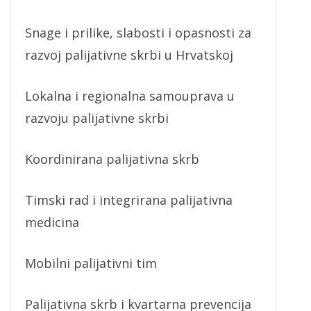
Snage i prilike, slabosti i opasnosti za
razvoj palijativne skrbi u Hrvatskoj
Lokalna i regionalna samouprava u
razvoju palijativne skrbi
Koordinirana palijativna skrb
Timski rad i integrirana palijativna
medicina
Mobilni palijativni tim
Palijativna skrb i kvartarna prevencija