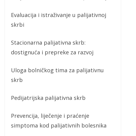
Evaluacija i istraživanje u palijativnoj
skrbi
Stacionarna palijativna skrb:
dostignuća i prepreke za razvoj
Uloga bolničkog tima za palijativnu
skrb
Pedijatrijska palijativna skrb
Prevencija, liječenje i praćenje
simptoma kod palijativnih bolesnika