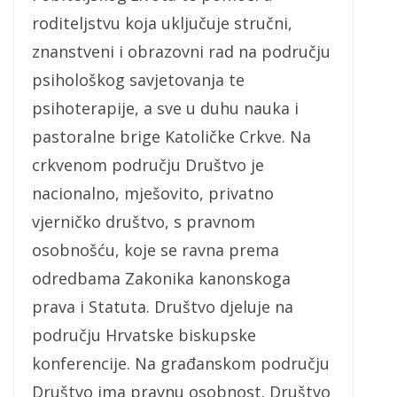
roditeljstvu koja uključuje stručni,
znanstveni i obrazovni rad na području
psihološkog savjetovanja te
psihoterapije, a sve u duhu nauka i
pastoralne brige Katoličke Crkve. Na
crkvenom području Društvo je
nacionalno, mješovito, privatno
vjerničko društvo, s pravnom
osobnošću, koje se ravna prema
odredbama Zakonika kanonskoga
prava i Statuta. Društvo djeluje na
području Hrvatske biskupske
konferencije. Na građanskom području
Društvo ima pravnu osobnost. Društvo