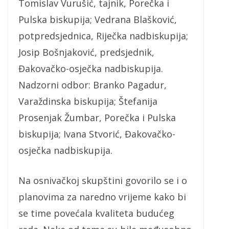
Tomislav Vurušić, tajnik, Porečka i
Pulska biskupija; Vedrana Blašković,
potpredsjednica, Riječka nadbiskupija;
Josip Bošnjaković, predsjednik,
Đakovačko-osječka nadbiskupija.
Nadzorni odbor: Branko Pagadur,
Varaždinska biskupija; Štefanija
Prosenjak Žumbar, Porečka i Pulska
biskupija; Ivana Stvorić, Đakovačko-
osječka nadbiskupija.
Na osnivačkoj skupštini govorilo se i o
planovima za naredno vrijeme kako bi
se time povećala kvaliteta budućeg