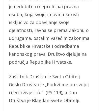
je nedobitna (neprofitna) pravna
osoba, koja svoju imovinu koristi
isključivo za obavljanje svoje
djelatnosti, ravna se prema Zakonu o
udrugama, ostalim važećim zakonima
Republike Hrvatske i odredbama
kanonskog prava. Društvo djeluje na
području Republike Hrvatske.
Zaštitnik Društva je Sveta Obitelj.
Geslo Društva je „Podrži me po svojoj
riječi i živjeti ću“ (PS 119), a Dan
Društva je Blagdan Svete Obitelji.