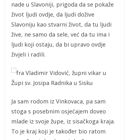
nade u Slavoniji, prigoda da se pokaže
život ljudi ovdje, da ljudi dožive
Slavoniju kao stvarni život, da tu ljudi
žive, ne samo da sele, već da tu ima i
ljudi koji ostaju, da bi upravo ovdje
živjeli i radili.
fra Vladimir Vidović, župni vikar u
Župi sv. Josipa Radnika u Sisku
Ja sam rodom iz Vinkovaca, pa sam
stoga s posebnim osjećajem doveo
mlade iz svoje župe, iz sisačkoga kraja.
To je kraj koji je također bio ratom