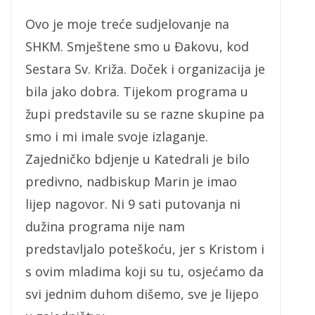
Ovo je moje treće sudjelovanje na
SHKM. Smještene smo u Đakovu, kod
Sestara Sv. Križa. Doček i organizacija je
bila jako dobra. Tijekom programa u
župi predstavile su se razne skupine pa
smo i mi imale svoje izlaganje.
Zajedničko bdjenje u Katedrali je bilo
predivno, nadbiskup Marin je imao
lijep nagovor. Ni 9 sati putovanja ni
dužina programa nije nam
predstavljalo poteškoću, jer s Kristom i
s ovim mladima koji su tu, osjećamo da
svi jednim duhom dišemo, sve je lijepo