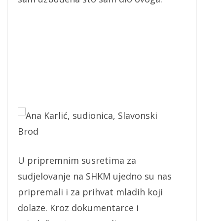
Ana Karlić, sudionica, Slavonski
Brod
U pripremnim susretima za
sudjelovanje na SHKM ujedno su nas
pripremali i za prihvat mladih koji
dolaze. Kroz dokumentarce i