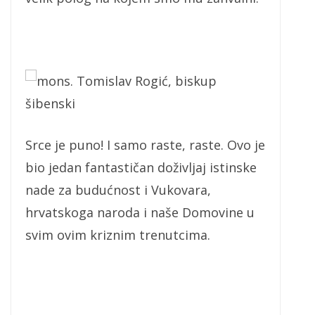
mons. Tomislav Rogić, biskup
šibenski
Srce je puno! I samo raste, raste. Ovo je
bio jedan fantastičan doživljaj istinske
nade za budućnost i Vukovara,
hrvatskoga naroda i naše Domovine u
svim ovim kriznim trenutcima.