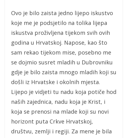
Ovo je bilo zaista jedno lijepo iskustvo
koje me je podsjetilo na tolika lijepa
iskustva proživljena tijekom svih ovih
godina u Hrvatskoj. Napose, kao što
sam rekao tijekom mise, posebno me
se dojmio susret mladih u Dubrovniku
gdje je bilo zaista mnogo mladih koji su
došli iz Hrvatske i okolnih mjesta.
Lijepo je vidjeti tu nadu koja potiče hod
naših zajednica, nadu koja je Krist, i
koja se prenosi na mlade koji su novi
horizont puta Crkve Hrvatskoj,
društvu, zemlji i regiji. Za mene je bila