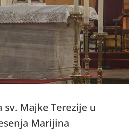
sv. Majke Terezije u
esenja Marijina