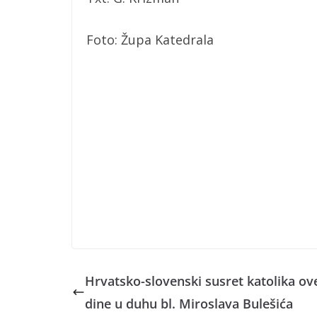
Foto: Župa Katedrala
Hrvatsko-slovenski susret katolika ov
dine u duhu bl. Miroslava Bulešića