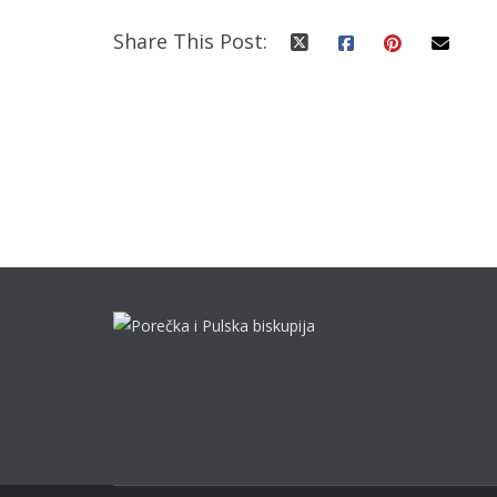
Share This Post: