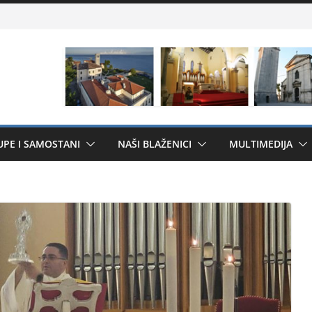
UPE I SAMOSTANI
NAŠI BLAŽENICI
MULTIMEDIJA