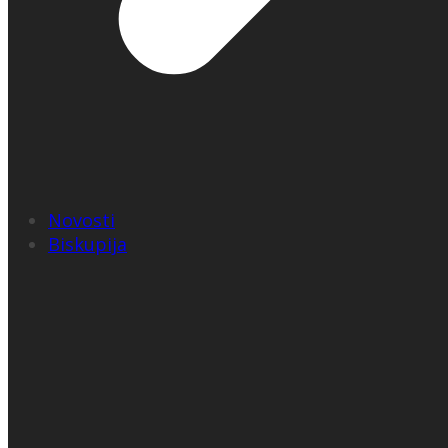
Novosti
Biskupija