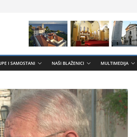
UPE I SAMOSTANI
NAŠI BLAŽENICI
MULTIMEDIJA