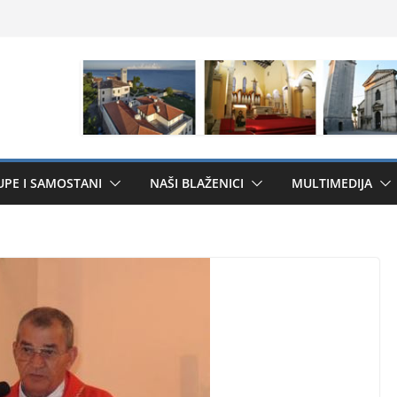
UPE I SAMOSTANI
NAŠI BLAŽENICI
MULTIMEDIJA