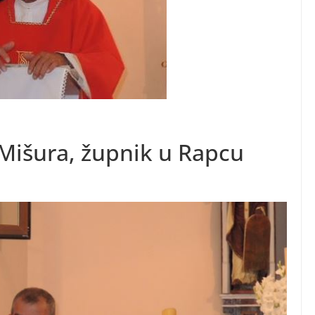
 Mišura, župnik u Rapcu