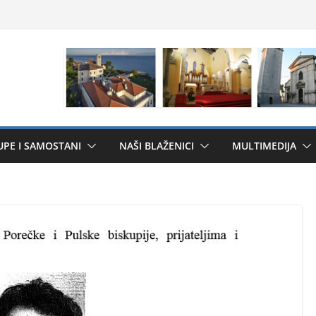
UPE I SAMOSTANI
NAŠI BLAŽENICI
MULTIMEDIJA